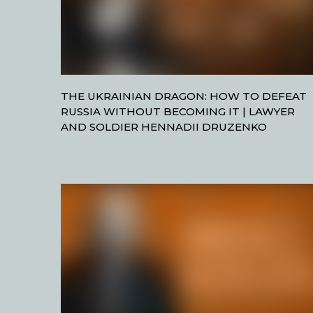
THE UKRAINIAN DRAGON: HOW TO DEFEAT
RUSSIA WITHOUT BECOMING IT | LAWYER
AND SOLDIER HENNADII DRUZENKO