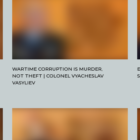
WARTIME CORRUPTION IS MURDER,
NOT THEFT | COLONEL VYACHESLAV
VASYLIEV