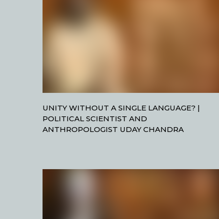
UNITY WITHOUT A SINGLE LANGUAGE? |
POLITICAL SCIENTIST AND
ANTHROPOLOGIST UDAY CHANDRA