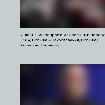
Украинский вопрос в межвоенный период
СССР, Польша и Чехословакия, Польша |
Яневский, Касьянов