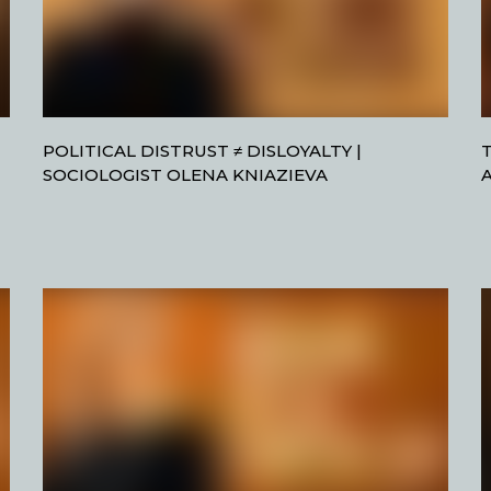
POLITICAL DISTRUST ≠ DISLOYALTY |
SOCIOLOGIST OLENA KNIAZIEVA