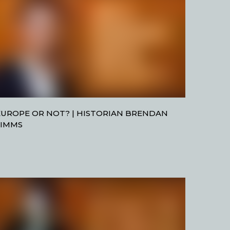
EUROPE OR NOT? | HISTORIAN BRENDAN
SIMMS