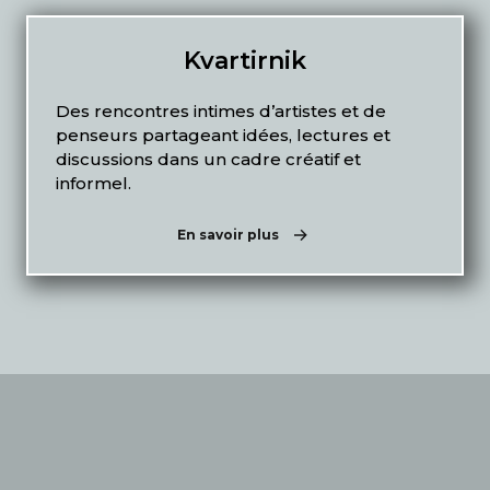
Kvartirnik
Des rencontres intimes d’artistes et de
penseurs partageant idées, lectures et
discussions dans un cadre créatif et
informel.
En savoir plus