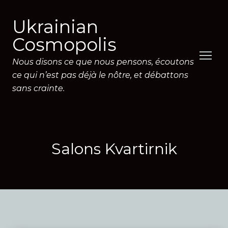
Ukrainian
Cosmopolis
Nous disons ce que nous pensons, écoutons
ce qui n’est pas déjà le nôtre, et débattons
sans crainte.
Salons Kvartirnik